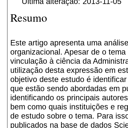
Última alteração: 2013-11-05
Resumo
Este artigo apresenta uma análise
organizacional. Apesar de o tema e
vinculação à ciência da Administ
utilização desta expressão em est
objetivo deste estudo é identifica
que estão sendo abordadas em pu
identificando os principais autores
bem como quais instituições e reg
de estudo sobre o tema. Para isso
publicados na base de dados Scient