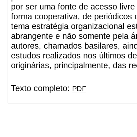
por ser uma fonte de acesso livre
forma cooperativa, de periódicos ci
tema estratégia organizacional e
abrangente e não somente pela ár
autores, chamados basilares, aind
estudos realizados nos últimos d
originárias, principalmente, das re
Texto completo:
PDF