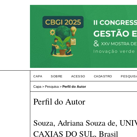
CAPA
SOBRE
ACESSO
CADASTRO
PESQUIS
Capa
>
Pesquisa
>
Perfil do Autor
Perfil do Autor
Souza, Adriana Souza de, U
CAXIAS DO SUL, Brasil