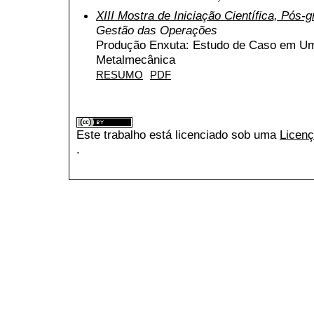
XIII Mostra de Iniciação Científica, Pós
Gestão das Operações
Produção Enxuta: Estudo de Caso em U
Metalmecânica
RESUMO
PDF
Este trabalho está licenciado sob uma
Licenç
.