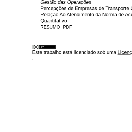
Gestão das Operações
Percepções de Empresas de Transporte C
Relação Ao Atendimento da Norma de Ace
Quantitativo
RESUMO
PDF
Este trabalho está licenciado sob uma
Licenç
.