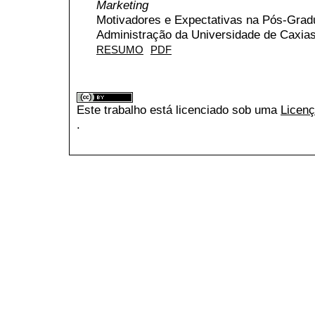
Marketing
Motivadores e Expectativas na Pós-Gra
Administração da Universidade de Caxias
RESUMO
PDF
Este trabalho está licenciado sob uma
Licenç
.