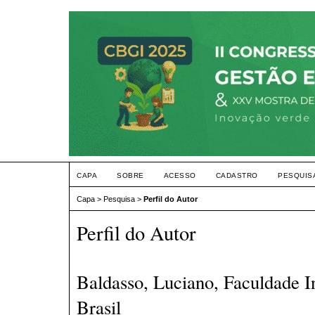
CAPA
SOBRE
ACESSO
CADASTRO
PESQUIS
Capa
>
Pesquisa
>
Perfil do Autor
Perfil do Autor
Baldasso, Luciano, Faculdade I
Brasil