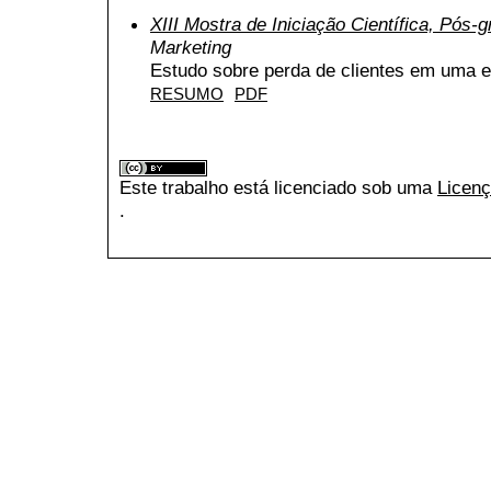
XIII Mostra de Iniciação Científica, Pós
Marketing
Estudo sobre perda de clientes em uma 
RESUMO
PDF
Este trabalho está licenciado sob uma
Licenç
.