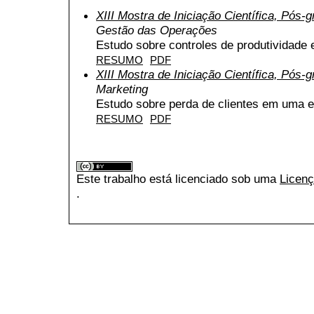
XIII Mostra de Iniciação Científica, Pós
Gestão das Operações
Estudo sobre controles de produtividade e
RESUMO
PDF
XIII Mostra de Iniciação Científica, Pós
Marketing
Estudo sobre perda de clientes em uma 
RESUMO
PDF
Este trabalho está licenciado sob uma
Licenç
.