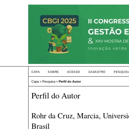
CAPA
SOBRE
ACESSO
CADASTRO
PESQUIS
Capa
>
Pesquisa
>
Perfil do Autor
Perfil do Autor
Rohr da Cruz, Marcia, Universi
Brasil