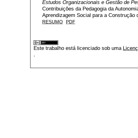
Estudos Organizacionais e Gestão de P
Contribuições da Pedagogia da Autonomia
Aprendizagem Social para a Construção 
RESUMO
PDF
Este trabalho está licenciado sob uma
Licenç
.