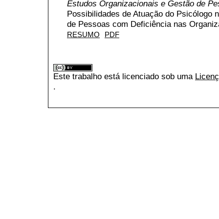
Estudos Organizacionais e Gestão de P
Possibilidades de Atuação do Psicólogo 
de Pessoas com Deficiência nas Organi
RESUMO
PDF
Este trabalho está licenciado sob uma
Licenç
.