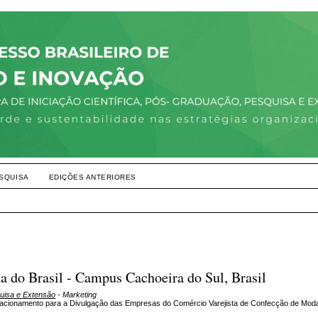
SQUISA
EDIÇÕES ANTERIORES
a do Brasil - Campus Cachoeira do Sul, Brasil
quisa e Extensão
- Marketing
Relacionamento para a Divulgação das Empresas do Comércio Varejista de Confecção de Mod