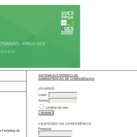
SISTEMA ELETRÔNICO DE
ADMINISTRAÇÃO DE CONFERÊNCIAS
USUÁRIO
Login
Senha
Lembrar de mim
CONTEÚDO DA CONFERÊNCIA
Pesquisa
a Feminina de