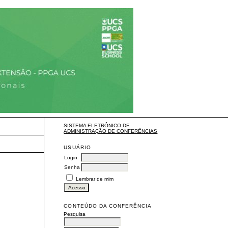
SISTEMA ELETRÔNICO DE
ADMINISTRAÇÃO DE CONFERÊNCIAS
USUÁRIO
Login
Senha
Lembrar de mim
CONTEÚDO DA CONFERÊNCIA
Pesquisa