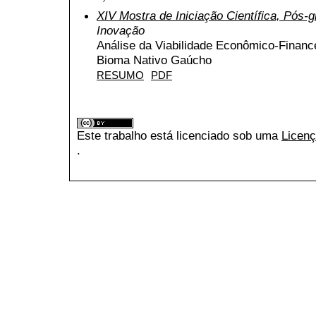
XIV Mostra de Iniciação Científica, Pós
Inovação
Análise da Viabilidade Econômico-Financ
Bioma Nativo Gaúcho
RESUMO
PDF
Este trabalho está licenciado sob uma
Licenç
.