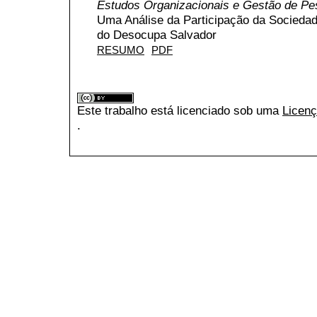
Estudos Organizacionais e Gestão de P
Uma Análise da Participação da Sociedad
do Desocupa Salvador
RESUMO
PDF
Este trabalho está licenciado sob uma
Licenç
.