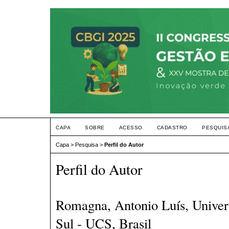
CAPA
SOBRE
ACESSO
CADASTRO
PESQUIS
Capa
>
Pesquisa
>
Perfil do Autor
Perfil do Autor
Romagna, Antonio Luís, Univer
Sul - UCS, Brasil