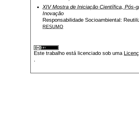
XIV Mostra de Iniciação Científica, Pós
Inovação
Responsabilidade Socioambiental: Reutil
RESUMO
Este trabalho está licenciado sob uma
Licenç
.