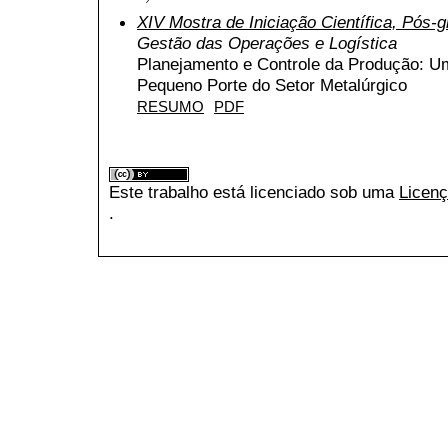
XIV Mostra de Iniciação Científica, Pós
Gestão das Operações e Logística
Planejamento e Controle da Produção:
Pequeno Porte do Setor Metalúrgico
RESUMO
PDF
Este trabalho está licenciado sob uma
Licenç
.