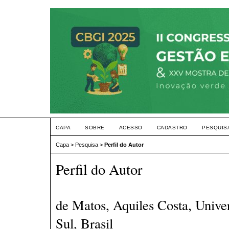
CAPA
SOBRE
ACESSO
CADASTRO
PESQUIS
Capa
>
Pesquisa
>
Perfil do Autor
Perfil do Autor
de Matos, Aquiles Costa, Unive
Sul, Brasil