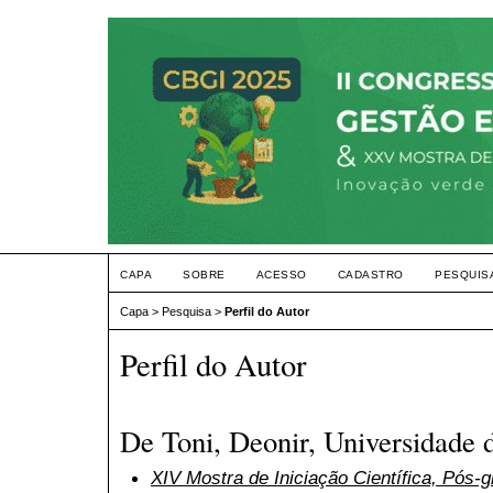
CAPA
SOBRE
ACESSO
CADASTRO
PESQUIS
Capa
>
Pesquisa
>
Perfil do Autor
Perfil do Autor
De Toni, Deonir, Universidade 
XIV Mostra de Iniciação Científica, Pós