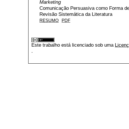
Marketing
Comunicação Persuasiva como Forma de R
Revisão Sistemática da Literatura
RESUMO
PDF
Este trabalho está licenciado sob uma
Licenç
.