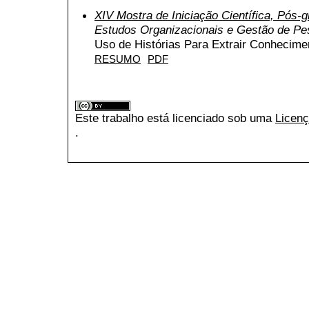
XIV Mostra de Iniciação Científica, Pós
Estudos Organizacionais e Gestão de P
Uso de Histórias Para Extrair Conhecimen
RESUMO
PDF
Este trabalho está licenciado sob uma
Licenç
.