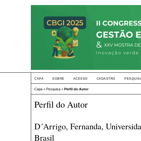
CAPA
SOBRE
ACESSO
CADASTRO
PESQUIS
Capa
>
Pesquisa
>
Perfil do Autor
Perfil do Autor
D´Arrigo, Fernanda, Universida
Brasil