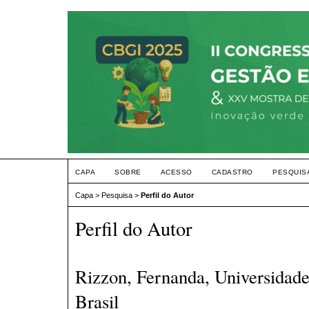
CAPA
SOBRE
ACESSO
CADASTRO
PESQUIS
Capa
>
Pesquisa
>
Perfil do Autor
Perfil do Autor
Rizzon, Fernanda, Universidade
Brasil