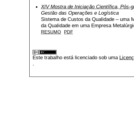
XIV Mostra de Iniciação Científica, Pós
Gestão das Operações e Logística
Sistema de Custos da Qualidade – uma M
da Qualidade em uma Empresa Metalúrgi
RESUMO
PDF
Este trabalho está licenciado sob uma
Licenç
.