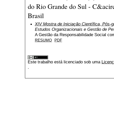
do Rio Grande do Sul - C&acir
Brasil
XIV Mostra de Iniciação Científica, Pós
Estudos Organizacionais e Gestão de P
A Gestão da Responsabilidade Social co
RESUMO
PDF
Este trabalho está licenciado sob uma
Licenç
.