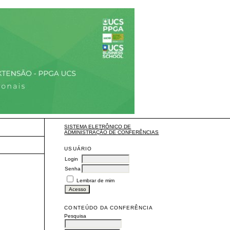
SISTEMA ELETRÔNICO DE
ADMINISTRAÇÃO DE CONFERÊNCIAS
USUÁRIO
Login
Senha
Lembrar de mim
CONTEÚDO DA CONFERÊNCIA
Pesquisa