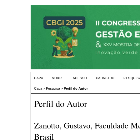
CAPA
SOBRE
ACESSO
CADASTRO
PESQUIS
Capa
>
Pesquisa
>
Perfil do Autor
Perfil do Autor
Zanotto, Gustavo, Faculdade M
Brasil