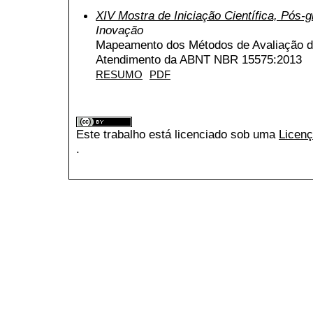
XIV Mostra de Iniciação Científica, Pós
Inovação
Mapeamento dos Métodos de Avaliação d
Atendimento da ABNT NBR 15575:2013
RESUMO
PDF
Este trabalho está licenciado sob uma
Licenç
.