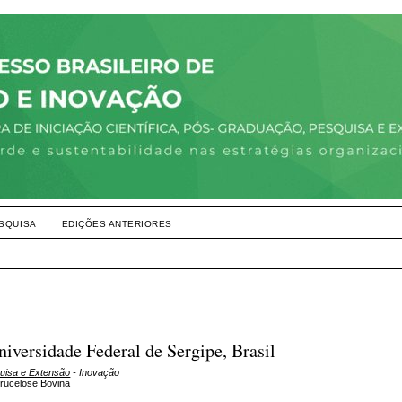
SQUISA
EDIÇÕES ANTERIORES
niversidade Federal de Sergipe, Brasil
quisa e Extensão
- Inovação
Brucelose Bovina