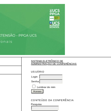
SISTEMA ELETRÔNICO DE
ADMINISTRAÇÃO DE CONFERÊNCIAS
USUÁRIO
Login
Senha
Lembrar de mim
CONTEÚDO DA CONFERÊNCIA
Pesquisa