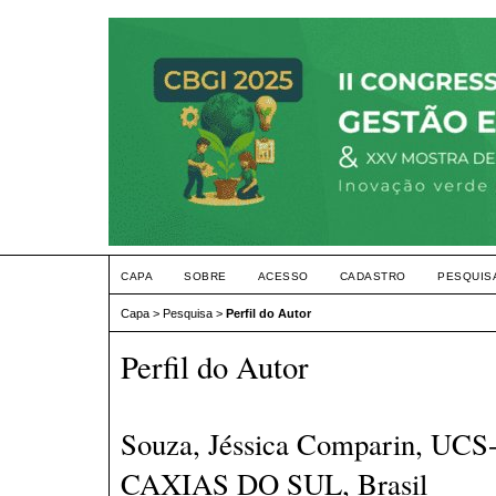
CAPA
SOBRE
ACESSO
CADASTRO
PESQUIS
Capa
>
Pesquisa
>
Perfil do Autor
Perfil do Autor
Souza, Jéssica Comparin, 
CAXIAS DO SUL, Brasil