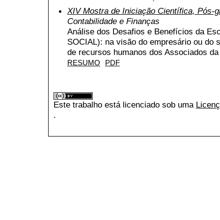
XIV Mostra de Iniciação Científica, Pós
Contabilidade e Finanças
Análise dos Desafios e Benefícios da Escr
SOCIAL): na visão do empresário ou do s
de recursos humanos dos Associados d
RESUMO
PDF
Este trabalho está licenciado sob uma
Licenç
.