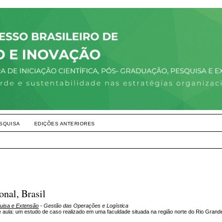
SQUISA
EDIÇÕES ANTERIORES
onal, Brasil
quisa e Extensão
- Gestão das Operações e Logística
ula: um estudo de caso realizado em uma faculdade situada na região norte do Rio Grand