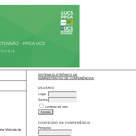
SISTEMA ELETRÔNICO DE
ADMINISTRAÇÃO DE CONFERÊNCIAS
USUÁRIO
Login
Senha
Lembrar de mim
CONTEÚDO DA CONFERÊNCIA
Pesquisa
ria Vinícola de