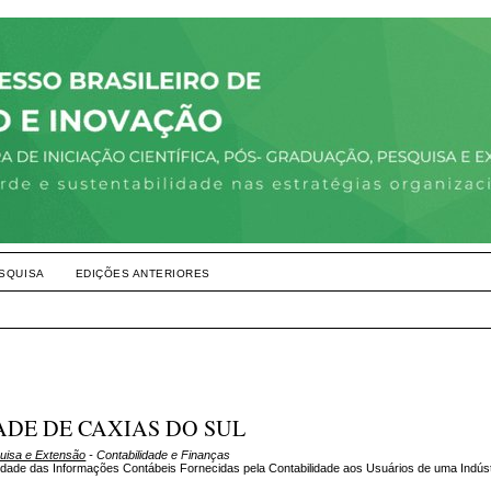
SQUISA
EDIÇÕES ANTERIORES
IDADE DE CAXIAS DO SUL
quisa e Extensão
- Contabilidade e Finanças
lidade das Informações Contábeis Fornecidas pela Contabilidade aos Usuários de uma Indúst