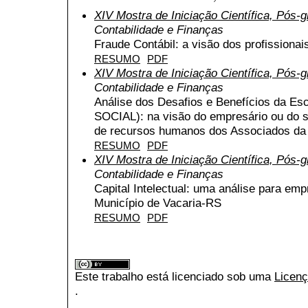
XIV Mostra de Iniciação Científica, Pós
Contabilidade e Finanças
Fraude Contábil: a visão dos profissionai
RESUMO
PDF
XIV Mostra de Iniciação Científica, Pós
Contabilidade e Finanças
Análise dos Desafios e Benefícios da Escr
SOCIAL): na visão do empresário ou do s
de recursos humanos dos Associados d
RESUMO
PDF
XIV Mostra de Iniciação Científica, Pós
Contabilidade e Finanças
Capital Intelectual: uma análise para emp
Município de Vacaria-RS
RESUMO
PDF
Este trabalho está licenciado sob uma
Licenç
.