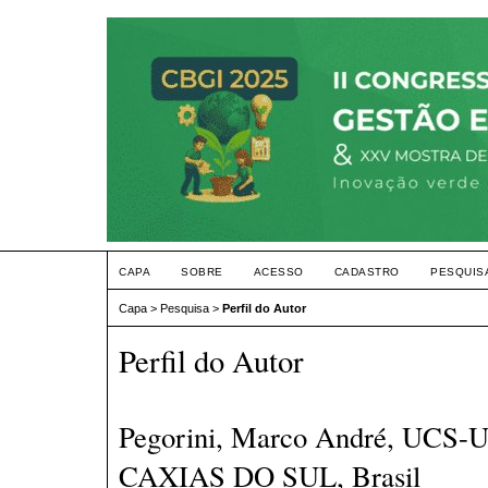
CAPA
SOBRE
ACESSO
CADASTRO
PESQUIS
Capa
>
Pesquisa
>
Perfil do Autor
Perfil do Autor
Pegorini, Marco André, UC
CAXIAS DO SUL, Brasil