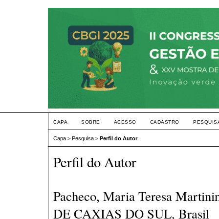
CAPA
SOBRE
ACESSO
CADASTRO
PESQUIS
Capa
>
Pesquisa
>
Perfil do Autor
Perfil do Autor
Pacheco, Maria Teresa Marti
DE CAXIAS DO SUL, Brasil