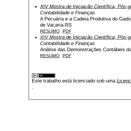
XIV Mostra de Iniciação Científica, Pós
Contabilidade e Finanças
A Pecuária e a Cadeia Produtiva do Gado
de Vacaria-RS
RESUMO
PDF
XIV Mostra de Iniciação Científica, Pós
Contabilidade e Finanças
Análise das Demonstrações Contábeis 
RESUMO
PDF
Este trabalho está licenciado sob uma
Licenç
.