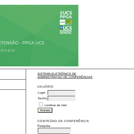
SISTEMA ELETRÔNICO DE
ADMINISTRAÇÃO DE CONFERÊNCIAS
USUÁRIO
Login
Senha
Lembrar de mim
CONTEÚDO DA CONFERÊNCIA
Pesquisa