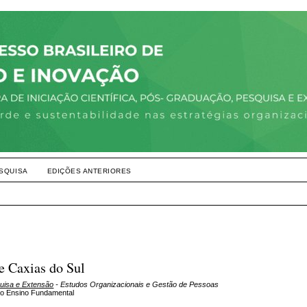
SQUISA
EDIÇÕES ANTERIORES
e Caxias do Sul
quisa e Extensão
- Estudos Organizacionais e Gestão de Pessoas
 do Ensino Fundamental