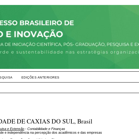
SQUISA
EDIÇÕES ANTERIORES
IDADE DE CAXIAS DO SUL, Brasil
quisa e Extensão
- Contabilidade e Finanças
idade e independência na percepção dos acadêmicos e das empresas