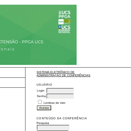
SISTEMA ELETRÔNICO DE
ADMINISTRAÇÃO DE CONFERÊNCIAS
USUÁRIO
Login
Senha
Lembrar de mim
CONTEÚDO DA CONFERÊNCIA
Pesquisa