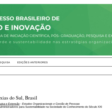
SQUISA
EDIÇÕES ANTERIORES
xias do Sul, Brasil
quisa e Extensão
- Estudos Organizacionais e Gestão de Pessoas
ministradores para Sustentabilidade na Sociedade do Conhecimento do Século XXI