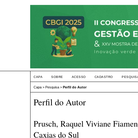
CAPA
SOBRE
ACESSO
CADASTRO
PESQUIS
Capa
>
Pesquisa
>
Perfil do Autor
Perfil do Autor
Prusch, Raquel Viviane Fiamen
Caxias do Sul