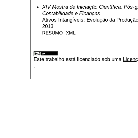
XIV Mostra de Iniciação Científica, Pós
Contabilidade e Finanças
Ativos Intangíveis: Evolução da Produção 
2013
RESUMO
XML
Este trabalho está licenciado sob uma
Licenç
.