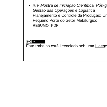
XIV Mostra de Iniciação Científica, Pós
Gestão das Operações e Logística
Planejamento e Controle da Produção:
Pequeno Porte do Setor Metalúrgico
RESUMO
PDF
Este trabalho está licenciado sob uma
Licenç
.