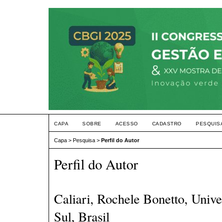
CAPA
SOBRE
ACESSO
CADASTRO
PESQUIS
Capa
>
Pesquisa
>
Perfil do Autor
Perfil do Autor
Caliari, Rochele Bonetto, Univ
Sul, Brasil