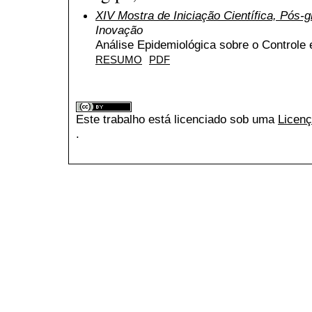
XIV Mostra de Iniciação Científica, Pós
Inovação
Análise Epidemiológica sobre o Controle
RESUMO
PDF
Este trabalho está licenciado sob uma
Licenç
.