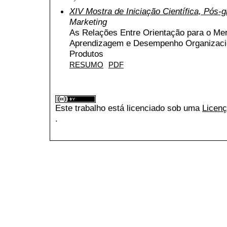
XIV Mostra de Iniciação Científica, Pós
Marketing
As Relações Entre Orientação para o Mer
Aprendizagem e Desempenho Organizaci
Produtos
RESUMO
PDF
Este trabalho está licenciado sob uma
Licenç
.