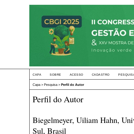
CAPA
SOBRE
ACESSO
CADASTRO
PESQUIS
Capa
>
Pesquisa
>
Perfil do Autor
Perfil do Autor
Biegelmeyer, Uiliam Hahn, Univ
Sul, Brasil