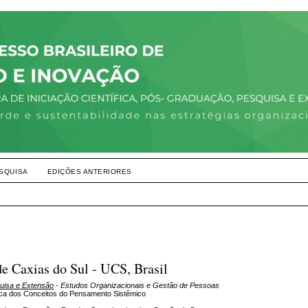
SQUISA
EDIÇÕES ANTERIORES
de Caxias do Sul - UCS, Brasil
quisa e Extensão
- Estudos Organizacionais e Gestão de Pessoas
ica dos Conceitos do Pensamento Sistêmico