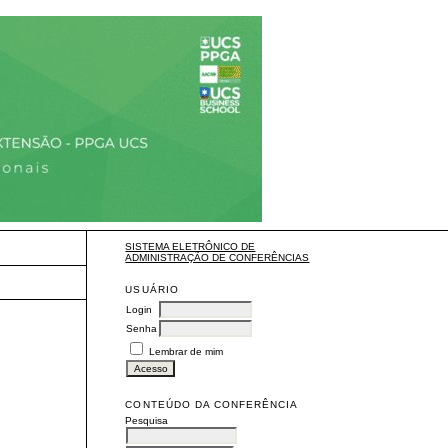
SISTEMA ELETRÔNICO DE
ADMINISTRAÇÃO DE CONFERÊNCIAS
USUÁRIO
Login
Senha
Lembrar de mim
CONTEÚDO DA CONFERÊNCIA
Pesquisa