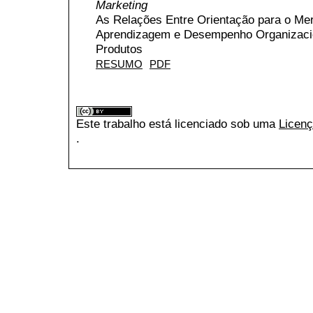
Marketing
As Relações Entre Orientação para o Mer
Aprendizagem e Desempenho Organizaci
Produtos
RESUMO
PDF
Este trabalho está licenciado sob uma
Licenç
.