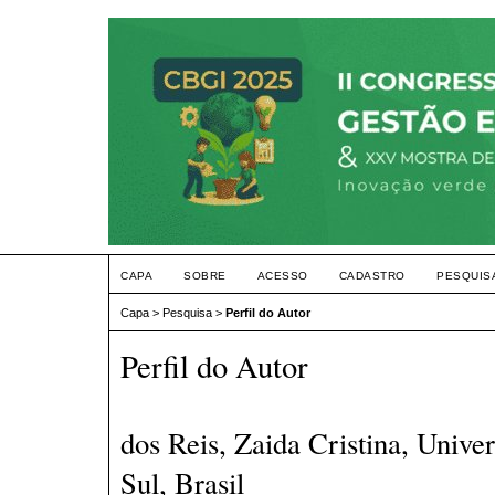
CAPA
SOBRE
ACESSO
CADASTRO
PESQUIS
Capa
>
Pesquisa
>
Perfil do Autor
Perfil do Autor
dos Reis, Zaida Cristina, Unive
Sul, Brasil