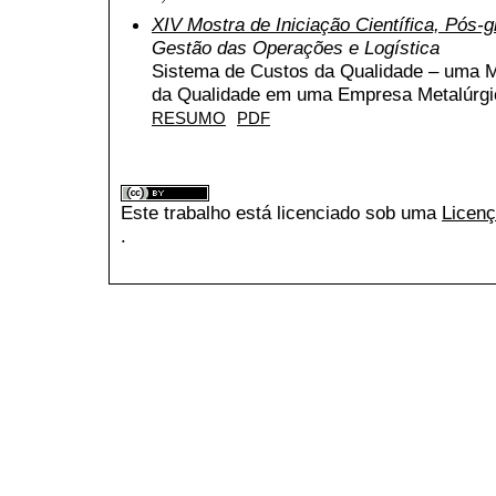
XIV Mostra de Iniciação Científica, Pós
Gestão das Operações e Logística
Sistema de Custos da Qualidade – uma M
da Qualidade em uma Empresa Metalúrgi
RESUMO
PDF
Este trabalho está licenciado sob uma
Licenç
.