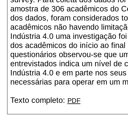
amostra de 306 acadêmicos do Ce
dos dados, foram considerados t
acadêmicos não havendo limitação
Indústria 4.0 uma investigação f
dos acadêmicos do início ao final 
questionários observou-se que 
entrevistados indica um nível de 
Indústria 4.0 e em parte nos seus
necessárias para operar em um me
Texto completo:
PDF