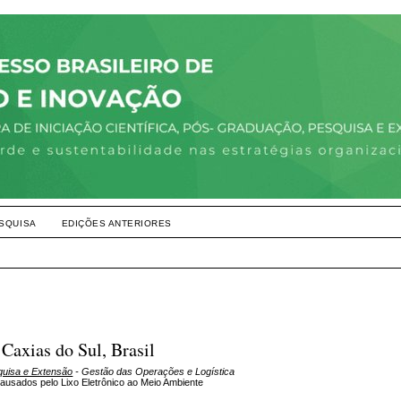
SQUISA
EDIÇÕES ANTERIORES
Caxias do Sul, Brasil
squisa e Extensão
- Gestão das Operações e Logística
ausados pelo Lixo Eletrônico ao Meio Ambiente