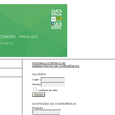
SISTEMA ELETRÔNICO DE
ADMINISTRAÇÃO DE CONFERÊNCIAS
USUÁRIO
Login
Senha
Lembrar de mim
CONTEÚDO DA CONFERÊNCIA
Pesquisa