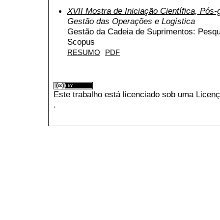
XVII Mostra de Iniciação Científica, Pós
Gestão das Operações e Logística
Gestão da Cadeia de Suprimentos: Pesqu
Scopus
RESUMO
PDF
Este trabalho está licenciado sob uma
Licenç
.