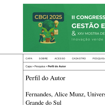
CAPA
SOBRE
ACESSO
CADASTRO
PESQUIS
Capa
>
Pesquisa
>
Perfil do Autor
Perfil do Autor
Fernandes, Alice Munz, Univers
Grande do Sul