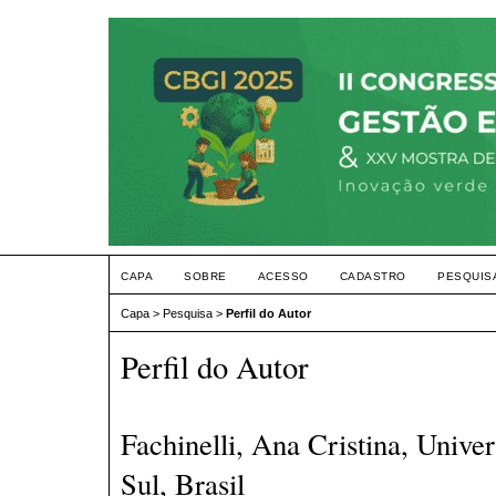
CAPA
SOBRE
ACESSO
CADASTRO
PESQUIS
Capa
>
Pesquisa
>
Perfil do Autor
Perfil do Autor
Fachinelli, Ana Cristina, Unive
Sul, Brasil