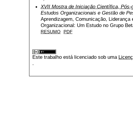
XVII Mostra de Iniciação Científica, Pós
Estudos Organizacionais e Gestão de P
Aprendizagem, Comunicação, Liderança
Organizacional: Um Estudo no Grupo Bet
RESUMO
PDF
Este trabalho está licenciado sob uma
Licenç
.