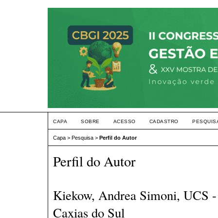
CAPA
SOBRE
ACESSO
CADASTRO
PESQUIS
Capa
>
Pesquisa
>
Perfil do Autor
Perfil do Autor
Kiekow, Andrea Simoni, UCS - 
Caxias do Sul