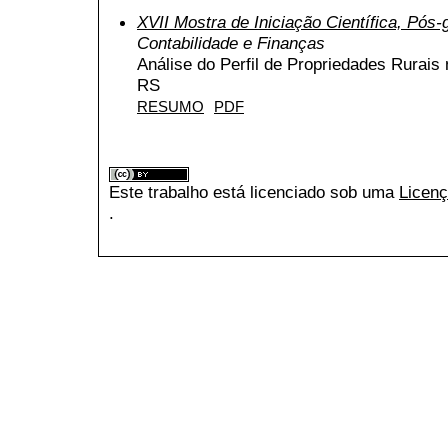
XVII Mostra de Iniciação Científica, Pós
Contabilidade e Finanças
Análise do Perfil de Propriedades Rurais 
RS
RESUMO
PDF
Este trabalho está licenciado sob uma
Licenç
.