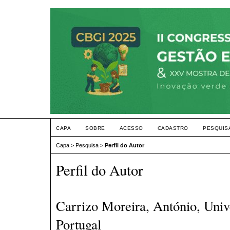
CAPA
SOBRE
ACESSO
CADASTRO
PESQUIS
Capa
>
Pesquisa
>
Perfil do Autor
Perfil do Autor
Carrizo Moreira, António, Univ
Portugal