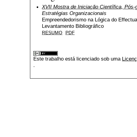
XVII Mostra de Iniciação Científica, Pós
Estratégias Organizacionais
Empreendedorismo na Lógica do Effectua
Levantamento Bibliográfico
RESUMO
PDF
Este trabalho está licenciado sob uma
Licenç
.