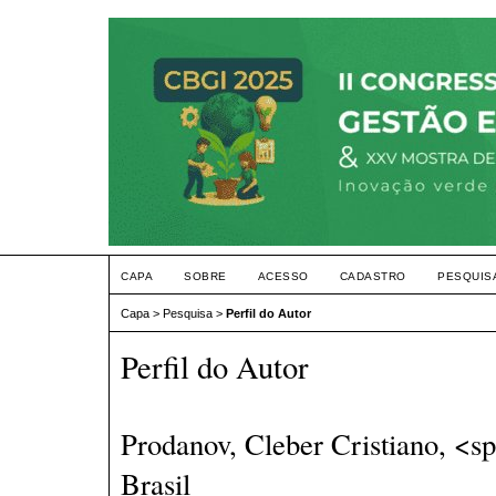
CAPA
SOBRE
ACESSO
CADASTRO
PESQUIS
Capa
>
Pesquisa
>
Perfil do Autor
Perfil do Autor
Prodanov, Cleber Cristiano, <s
Brasil