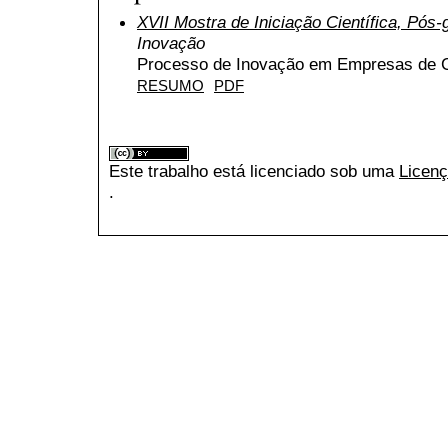
XVII Mostra de Iniciação Científica, Pós
Inovação
Processo de Inovação em Empresas de C
RESUMO
PDF
Este trabalho está licenciado sob uma
Licenç
.