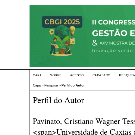
CAPA
SOBRE
ACESSO
CADASTRO
PESQUIS
Capa
>
Pesquisa
>
Perfil do Autor
Perfil do Autor
Pavinato, Cristiano Wagner Tess
<span>Universidade de Caxias 