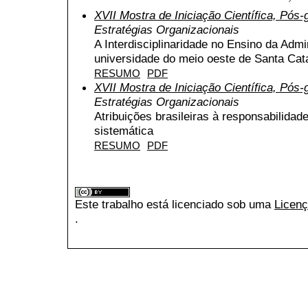
XVII Mostra de Iniciação Científica, Pós
Estratégias Organizacionais
A Interdisciplinaridade no Ensino da Adm
universidade do meio oeste de Santa Cat
RESUMO
PDF
XVII Mostra de Iniciação Científica, Pós
Estratégias Organizacionais
Atribuições brasileiras à responsabilida
sistemática
RESUMO
PDF
Este trabalho está licenciado sob uma
Licenç
.