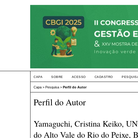
CAPA
SOBRE
ACESSO
CADASTRO
PESQUIS
Capa
>
Pesquisa
>
Perfil do Autor
Perfil do Autor
Yamaguchi, Cristina Keiko, UN
do Alto Vale do Rio do Peixe, B