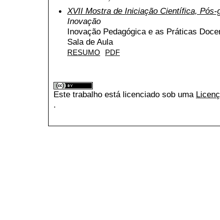
XVII Mostra de Iniciação Científica, Pós
Inovação
Inovação Pedagógica e as Práticas Docen
Sala de Aula
RESUMO
PDF
Este trabalho está licenciado sob uma
Licenç
.