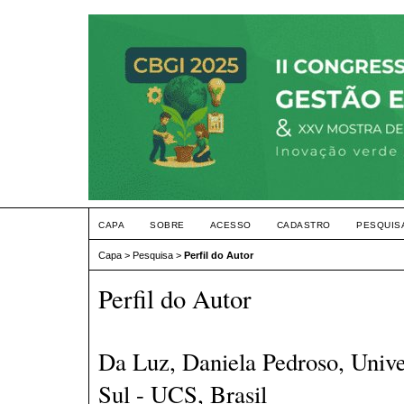
CAPA
SOBRE
ACESSO
CADASTRO
PESQUIS
Capa
>
Pesquisa
>
Perfil do Autor
Perfil do Autor
Da Luz, Daniela Pedroso, Unive
Sul - UCS, Brasil