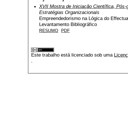
XVII Mostra de Iniciação Científica, Pós
Estratégias Organizacionais
Empreendedorismo na Lógica do Effectua
Levantamento Bibliográfico
RESUMO
PDF
Este trabalho está licenciado sob uma
Licenç
.