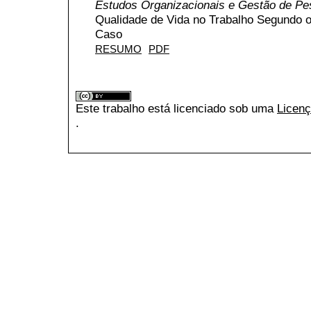
Estudos Organizacionais e Gestão de P
Qualidade de Vida no Trabalho Segundo 
Caso
RESUMO
PDF
Este trabalho está licenciado sob uma
Licenç
.