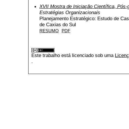
XVII Mostra de Iniciação Científica, Pós
Estratégias Organizacionais
Planejamento Estratégico: Estudo de C
de Caxias do Sul
RESUMO
PDF
Este trabalho está licenciado sob uma
Licenç
.