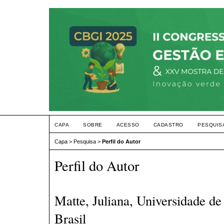
CAPA
SOBRE
ACESSO
CADASTRO
PESQUIS
Capa
>
Pesquisa
>
Perfil do Autor
Perfil do Autor
Matte, Juliana, Universidade de
Brasil