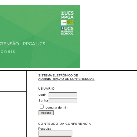
SISTEMA ELETRÔNICO DE
ADMINISTRAÇÃO DE CONFERÊNCIAS
USUÁRIO
Login
Senha
Lembrar de mim
CONTEÚDO DA CONFERÊNCIA
Pesquisa